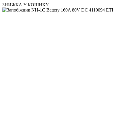
ЗНИЖКА У КОШИКУ