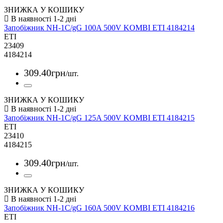
ЗНИЖКА У КОШИКУ
Запобіжник NH-1C/gG 100A 500V KOMBI ETI 4184214
ETI
23409
4184214
309
.
40
грн
/шт.
ЗНИЖКА У КОШИКУ
Запобіжник NH-1C/gG 125A 500V KOMBI ETI 4184215
ETI
23410
4184215
309
.
40
грн
/шт.
ЗНИЖКА У КОШИКУ
Запобіжник NH-1C/gG 160A 500V KOMBI ETI 4184216
ETI