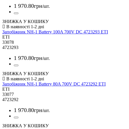
1 970
.
80
грн
/шт.
ЗНИЖКА У КОШИКУ
Запобіжник NH-1 Battery 100A 700V DC 4723293 ETI
ETI
33078
4723293
1 970
.
80
грн
/шт.
ЗНИЖКА У КОШИКУ
Запобіжник NH-1 Battery 80A 700V DC 4723292 ETI
ETI
33077
4723292
1 970
.
80
грн
/шт.
ЗНИЖКА У КОШИКУ