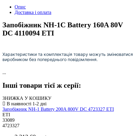
Опис
Доставка і оплата
Запобіжник NH-1C Battery 160A 80V
DC 4110094 ETI
Характеристики та комплектація товару можуть змінюватися
виробником без попереднього повідомлення.
...
Інші товари тієї ж серії:
ЗНИЖКА У КОШИКУ
Запобіжник NH-1 Battery 200A 800V DC 4723327 ETI
ETI
33089
4723327