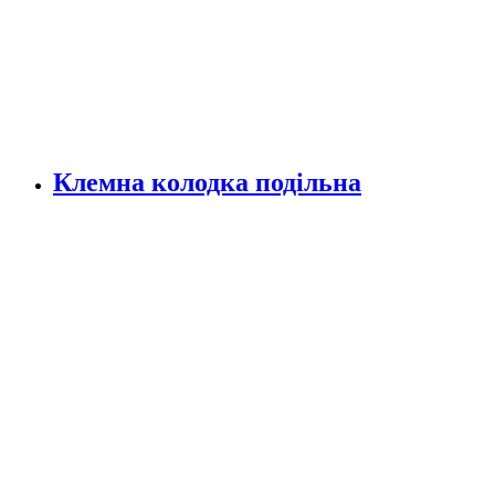
Клемна колодка подільна