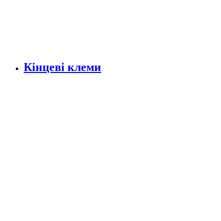
Кінцеві клеми