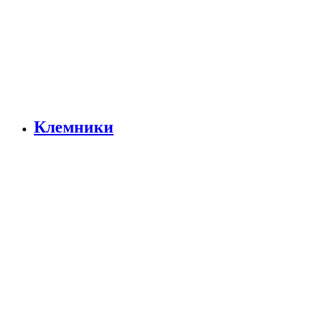
Клемники