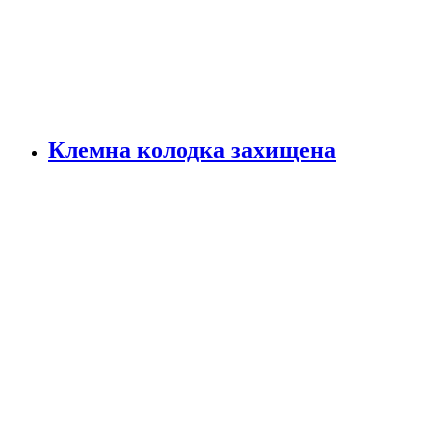
Клемна колодка захищена