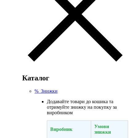
Каталог
% Знижки
Додавайте товари до кошика та
отримуйте знижку на покупку за
виробником
Умови
Виробник
знижки