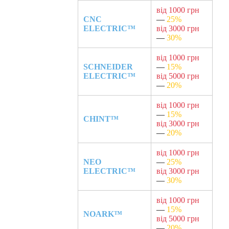
від 1000 грн
CNC
—
25%
ELECTRIC™
від 3000 грн
—
30%
від 1000 грн
SCHNEIDER
—
15%
ELECTRIC™
від 5000 грн
—
20%
від 1000 грн
—
15%
CHINT™
від 3000 грн
—
20%
від 1000 грн
NEO
—
25%
ELECTRIC™
від 3000 грн
—
30%
від 1000 грн
—
15%
NOARK™
від 5000 грн
—
20%