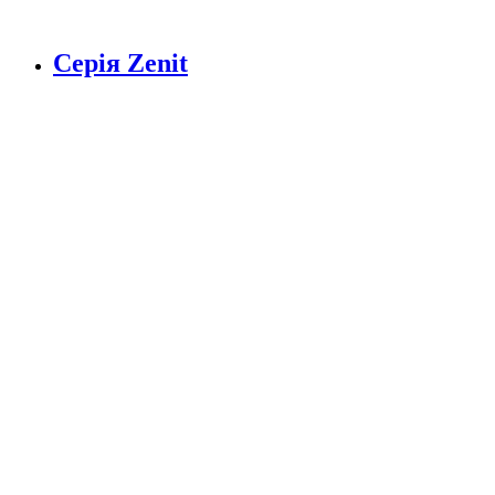
Серія Zenit