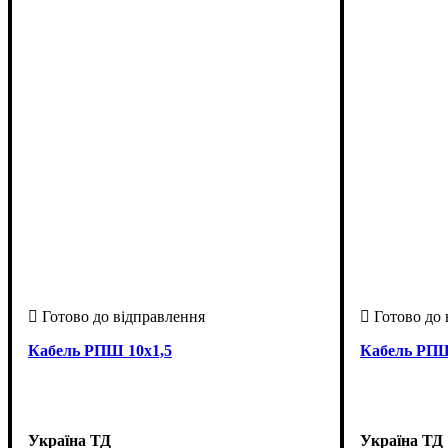
Кабель РПШ 10х1,5
Кабель РПШ
Україна ТД
Україна ТД