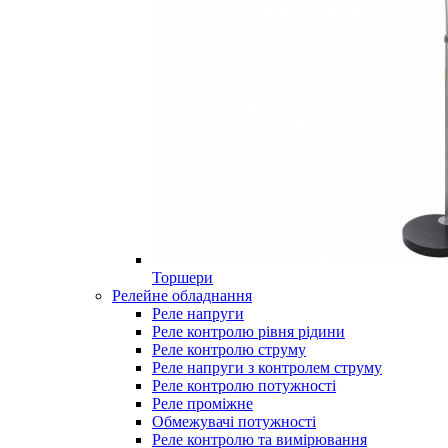
Торшери
Релейне обладнання
Реле напруги
Реле контролю рівня рідини
Реле контролю струму
Реле напруги з контролем струму
Реле контролю потужності
Реле проміжне
Обмежувачі потужності
Реле контролю та вимірювання