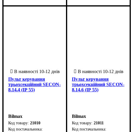
Пульт керування
Пульт керування
трьохсекційний SECON-
трьохсекційний SECON-
8.14.4 (ІР 55)
8.14.6 (ІР 55)
Bilmax
Bilmax
21010
21011