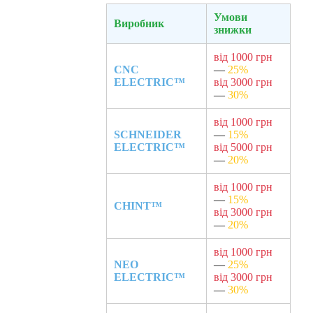
Умови
Виробник
знижки
від 1000 грн
CNC
—
25%
ELECTRIC™
від 3000 грн
—
30%
від 1000 грн
SCHNEIDER
—
15%
ELECTRIC™
від 5000 грн
—
20%
від 1000 грн
—
15%
CHINT™
від 3000 грн
—
20%
від 1000 грн
NEO
—
25%
ELECTRIC™
від 3000 грн
—
30%