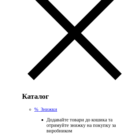
Каталог
% Знижки
Додавайте товари до кошика та
отримуйте знижку на покупку за
виробником