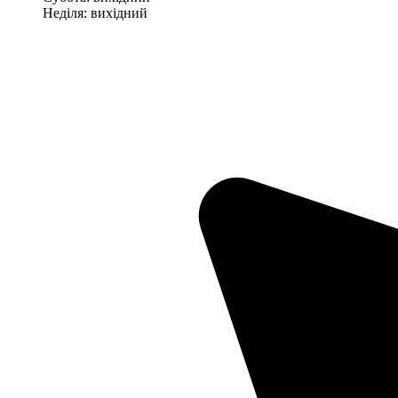
Неділя: вихідний