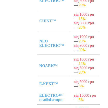
ELECTRIC™
від 5000 грн
—
20%
від 1000 грн
—
15%
CHINT™
від 3000 грн
—
20%
від 1000 грн
NEO
—
25%
ELECTRIC™
від 3000 грн
—
30%
від 1000 грн
—
15%
NOARK™
від 5000 грн
—
20%
від 5000 грн
E.NEXT™
—
5%
ELECTRO™
від 15000 грн
стабілізатори
—
5%