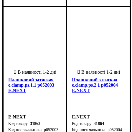
Плашковий затискач
Плашковий затискач
e.clamp.ps.1.1 p052003
e.clamp.ps.2.1 p052004
E.NEXT
E.NEXT
E.NEXT
E.NEXT
31863
31864
p052003
p052004