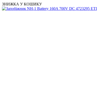
ЗНИЖКА У КОШИКУ