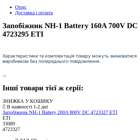
Опис
Доставка і оплата
Запобіжник NH-1 Battery 160A 700V DC
4723295 ETI
Характеристики та комплектація товару можуть змінюватися
виробником без попереднього повідомлення.
...
Інші товари тієї ж серії:
ЗНИЖКА У КОШИКУ
Запобіжник NH-1 Battery 200A 800V DC 4723327 ETI
ETI
33089
4723327