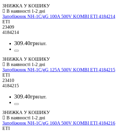
ЗНИЖКА У КОШИКУ
Запобіжник NH-1C/gG 100A 500V KOMBI ETI 4184214
ETI
23409
4184214
309
.
40
грн
/шт.
ЗНИЖКА У КОШИКУ
Запобіжник NH-1C/gG 125A 500V KOMBI ETI 4184215
ETI
23410
4184215
309
.
40
грн
/шт.
ЗНИЖКА У КОШИКУ
Запобіжник NH-1C/gG 160A 500V KOMBI ETI 4184216
ETI