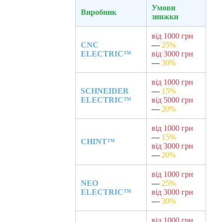
Умови
Виробник
знижки
від 1000 грн
CNC
—
25%
ELECTRIC™
від 3000 грн
—
30%
від 1000 грн
SCHNEIDER
—
15%
ELECTRIC™
від 5000 грн
—
20%
від 1000 грн
—
15%
CHINT™
від 3000 грн
—
20%
від 1000 грн
NEO
—
25%
ELECTRIC™
від 3000 грн
—
30%
від 1000 грн