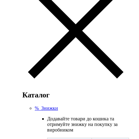
Каталог
% Знижки
Додавайте товари до кошика та
отримуйте знижку на покупку за
виробником