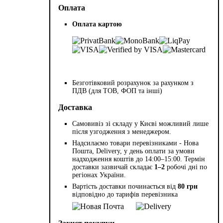
Оплата
Оплата картою
Безготівковий розрахунок за рахунком з
ПДВ (для ТОВ, ФОП та інші)
Доставка
Самовивіз зі складу у Києві можливий лише
після узгодження з менеджером.
Надсилаємо товари перевізниками - Нова
Пошта, Delivery, у день оплати за умови
надходження коштів до 14:00–15:00. Термін
доставки зазвичай складає
1–2
робочі дні по
регіонах України.
Вартість доставки починається від
80 грн
відповідно до тарифів перевізника