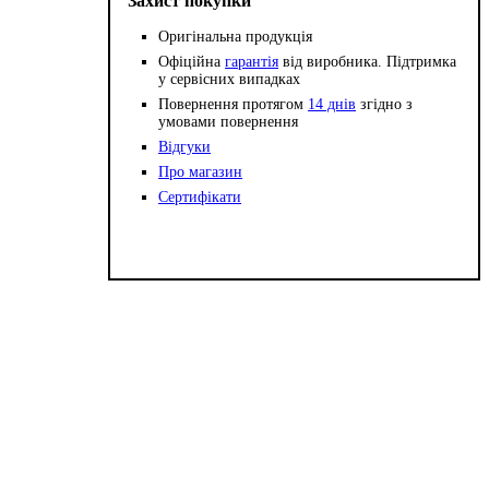
Захист покупки
Оригінальна продукція
Офіційна
гарантія
від виробника. Підтримка
у сервісних випадках
Повернення протягом
14 днів
згідно з
умовами повернення
Відгуки
Про магазин
Сертифікати