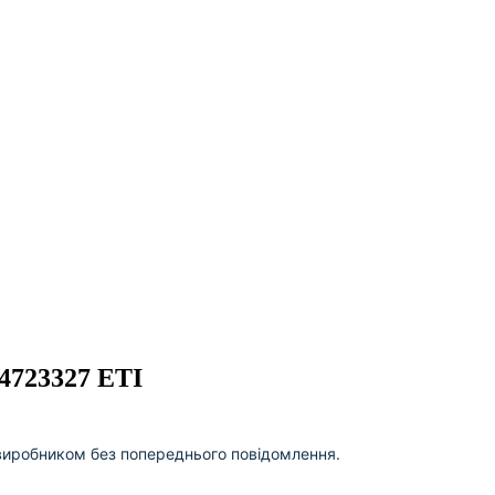
4723327 ETI
виробником без попереднього повідомлення.