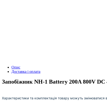
Опис
Доставка і оплата
Запобіжник NH-1 Battery 200A 800V DC 
Характеристики та комплектація товару можуть змінюватися 