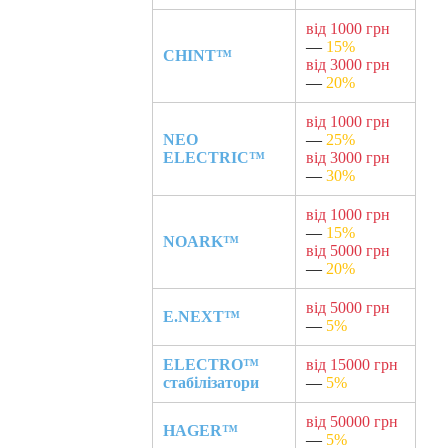
від 1000 грн
—
15%
CHINT™
від 3000 грн
—
20%
від 1000 грн
NEO
—
25%
ELECTRIC™
від 3000 грн
—
30%
від 1000 грн
—
15%
NOARK™
від 5000 грн
—
20%
від 5000 грн
E.NEXT™
—
5%
ELECTRO™
від 15000 грн
стабілізатори
—
5%
від 50000 грн
HAGER™
—
5%