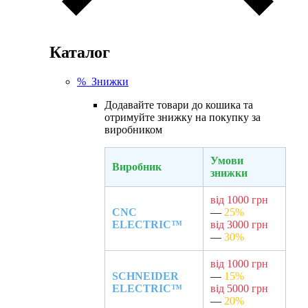
Каталог
% Знижки
Додавайте товари до кошика та
отримуйте знижку на покупку за
виробником
Умови
Виробник
знижки
від 1000 грн
CNC
—
25%
ELECTRIC™
від 3000 грн
—
30%
від 1000 грн
SCHNEIDER
—
15%
ELECTRIC™
від 5000 грн
—
20%