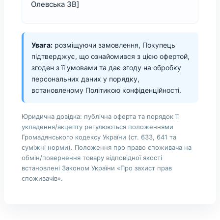
Олевська 3В]
Увага:
розміщуючи замовлення, Покупець
підтверджує, що ознайомився з цією офертой,
згоден з її умовами та дає згоду на обробку
персональних даних у порядку,
встановленому Політикою конфіденційності.
Юридична довідка: публічна оферта та порядок її
укладення/акцепту регулюються положеннями
Громадянського кодексу України (ст. 633, 641 та
суміжні норми). Положення про право споживача на
обмін/повернення товару відповідної якості
встановлені Законом України «Про захист прав
споживачів».