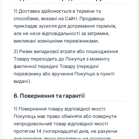
1) Доставка здійснюється в терміни та
способами, вказані на Сайті. Продавець
прикладає зусилля для дотримання термінів,
але не несе відповідальності за затримки,
викликані зовнішніми перевізниками.
2) Ризик випадкової втрати або пошкодження
Товару переходить до Покупця з моменту
фактичної передачі Товару (передачі
перевізнику або вручення Покупцю в пункті
видачі).
6. Повернення та гарантії
1) Повернення товару відповідної якості:
Покупець має право обміняти або повернути
непродовольчий товар відповідної якості
протягом 14 (чотирнадцяти) днів, не рахуючи
дня покупки, якщо продавець не оголосив