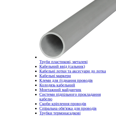
Труби пластикові, металеві
Кабельний ввід (сальник)
Кабельні лотки та аксесуари до лотка
Кабельні маркери
Клеми для з'єднання проводів
Колодязь кабельний
Монтажний майданчик
Системи підпільного прокладання
кабелю
Скоби кріплення проводів
Спіральна обв'язка для проводів
Трубки термонасадкові