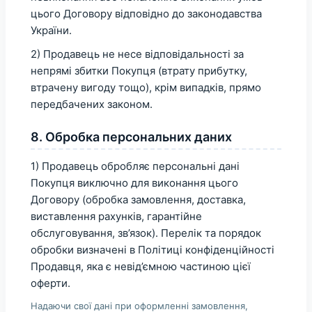
цього Договору відповідно до законодавства
України.
2) Продавець не несе відповідальності за
непрямі збитки Покупця (втрату прибутку,
втрачену вигоду тощо), крім випадків, прямо
передбачених законом.
8. Обробка персональних даних
1) Продавець обробляє персональні дані
Покупця виключно для виконання цього
Договору (обробка замовлення, доставка,
виставлення рахунків, гарантійне
обслуговування, зв’язок). Перелік та порядок
обробки визначені в Політиці конфіденційності
Продавця, яка є невід’ємною частиною цієї
оферти.
Надаючи свої дані при оформленні замовлення,