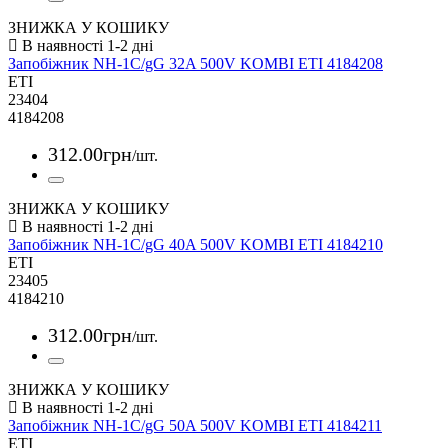
ЗНИЖКА У КОШИКУ
Запобіжник NH-1C/gG 32A 500V KOMBI ETI 4184208
ETI
23404
4184208
312
.
00
грн
/шт.
ЗНИЖКА У КОШИКУ
Запобіжник NH-1C/gG 40A 500V KOMBI ETI 4184210
ETI
23405
4184210
312
.
00
грн
/шт.
ЗНИЖКА У КОШИКУ
Запобіжник NH-1C/gG 50A 500V KOMBI ETI 4184211
ETI