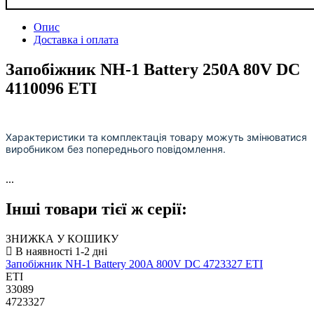
Опис
Доставка і оплата
Запобіжник NH-1 Battery 250A 80V DC
4110096 ETI
Характеристики та комплектація товару можуть змінюватися
виробником без попереднього повідомлення.
...
Інші товари тієї ж серії:
ЗНИЖКА У КОШИКУ
Запобіжник NH-1 Battery 200A 800V DC 4723327 ETI
ETI
33089
4723327