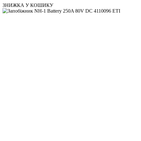
ЗНИЖКА У КОШИКУ