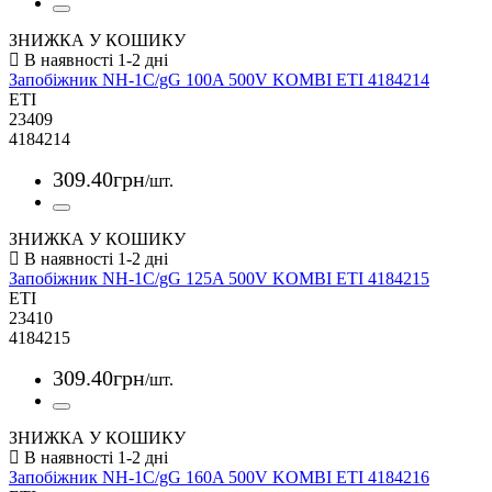
ЗНИЖКА У КОШИКУ
Запобіжник NH-1C/gG 100A 500V KOMBI ETI 4184214
ETI
23409
4184214
309
.
40
грн
/шт.
ЗНИЖКА У КОШИКУ
Запобіжник NH-1C/gG 125A 500V KOMBI ETI 4184215
ETI
23410
4184215
309
.
40
грн
/шт.
ЗНИЖКА У КОШИКУ
Запобіжник NH-1C/gG 160A 500V KOMBI ETI 4184216