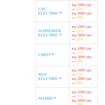
від 1000 грн
CNC
—
25%
ELECTRIC™
від 3000 грн
—
30%
від 1000 грн
SCHNEIDER
—
15%
ELECTRIC™
від 5000 грн
—
20%
від 1000 грн
—
15%
CHINT™
від 3000 грн
—
20%
від 1000 грн
NEO
—
25%
ELECTRIC™
від 3000 грн
—
30%
від 1000 грн
—
15%
NOARK™
від 5000 грн
—
20%