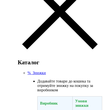
Каталог
% Знижки
Додавайте товари до кошика та
отримуйте знижку на покупку за
виробником
Умови
Виробник
знижки