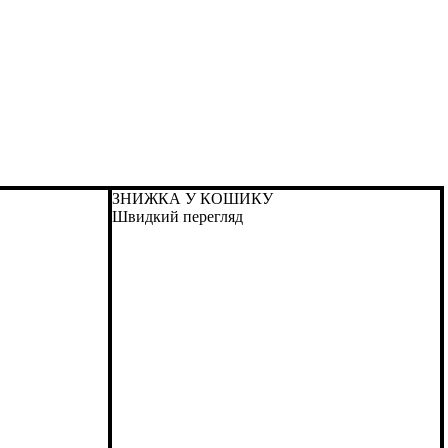
ЗНИЖКА У КОШИКУ
Швидкий перегляд