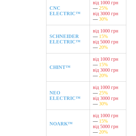
від 1000 грн
CNC
—
25%
ELECTRIC™
від 3000 грн
—
30%
від 1000 грн
SCHNEIDER
—
15%
ELECTRIC™
від 5000 грн
—
20%
від 1000 грн
—
15%
CHINT™
від 3000 грн
—
20%
від 1000 грн
NEO
—
25%
ELECTRIC™
від 3000 грн
—
30%
від 1000 грн
—
15%
NOARK™
від 5000 грн
—
20%