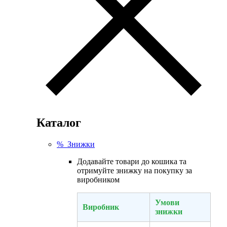
Каталог
% Знижки
Додавайте товари до кошика та
отримуйте знижку на покупку за
виробником
Умови
Виробник
знижки