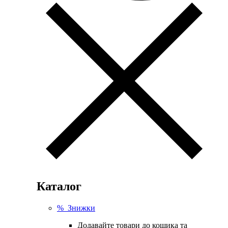
Каталог
% Знижки
Додавайте товари до кошика та