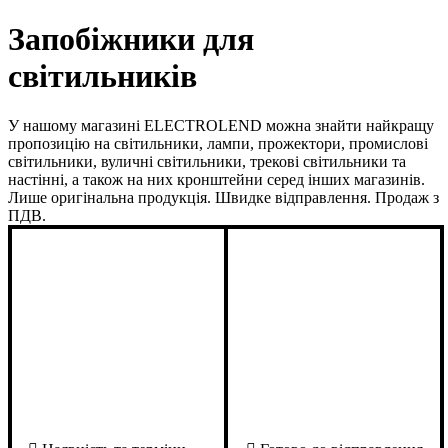
Запобіжники для
світильників
У нашому магазині ELECTROLEND можна знайти найкращу
пропозицію на світильники, лампи, прожектори, промислові
світильники, вуличні світильники, трекові світильники та
настінні, а також на них кронштейни серед інших магазинів.
Лише оригінальна продукція. Швидке відправлення. Продаж з
ПДВ.