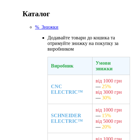
Каталог
% Знижки
Додавайте товари до кошика та
отримуйте знижку на покупку за
виробником
Умови
Виробник
знижки
від 1000 грн
CNC
—
25%
ELECTRIC™
від 3000 грн
—
30%
від 1000 грн
SCHNEIDER
—
15%
ELECTRIC™
від 5000 грн
—
20%
від 1000 грн