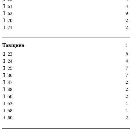
61
4
62
9
70
2
71
2
75
6
90
1
Товщина
23
8
24
4
25
7
36
7
47
2
48
2
50
2
53
1
58
1
60
2