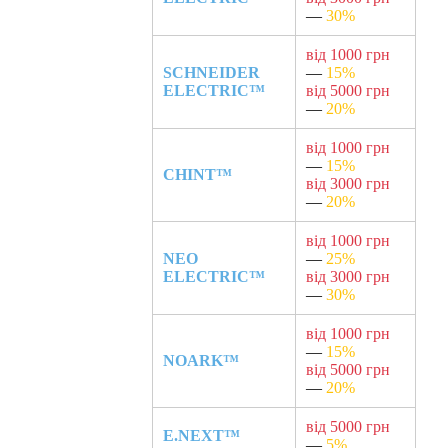
—
30%
від 1000 грн
SCHNEIDER
—
15%
ELECTRIC™
від 5000 грн
—
20%
від 1000 грн
—
15%
CHINT™
від 3000 грн
—
20%
від 1000 грн
NEO
—
25%
ELECTRIC™
від 3000 грн
—
30%
від 1000 грн
—
15%
NOARK™
від 5000 грн
—
20%
від 5000 грн
E.NEXT™
—
5%