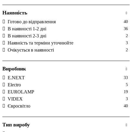
Наявність
Готово до відправлення
40
В наявності 1-2 дні
36
В наявності 2-3 дні
2
Наявність та терміни уточнюйте
3
Очікується в наявності
2
Виробник
E.NEXT
33
Electro
5
EUROLAMP
19
VIDEX
3
Євросвітло
40
Тип виробу