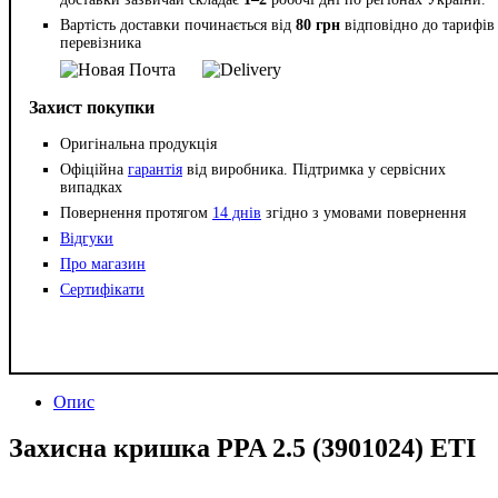
Вартість доставки починається від
80 грн
відповідно до тарифів
перевізника
Захист покупки
Оригінальна продукція
Офіційна
гарантія
від виробника. Підтримка у сервісних
випадках
Повернення протягом
14 днів
згідно з умовами повернення
Відгуки
Про магазин
Сертифікати
Опис
Захисна кришка PPA 2.5 (3901024) ETI