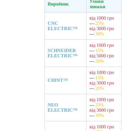
Умови
Виробник
знижки
від 1000 грн
CNC
—
25%
ELECTRIC™
від 3000 грн
—
30%
від 1000 грн
SCHNEIDER
—
15%
ELECTRIC™
від 5000 грн
—
20%
від 1000 грн
—
15%
CHINT™
від 3000 грн
—
20%
від 1000 грн
NEO
—
25%
ELECTRIC™
від 3000 грн
—
30%
від 1000 грн