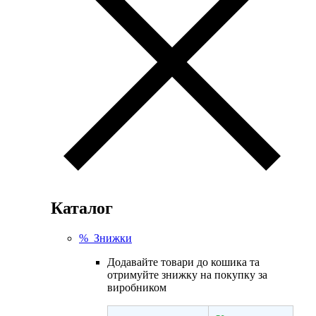
Каталог
% Знижки
Додавайте товари до кошика та
отримуйте знижку на покупку за
виробником