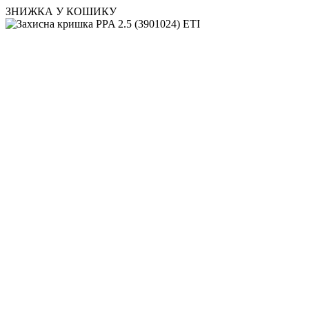
ЗНИЖКА У КОШИКУ