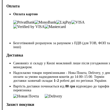
Оплата
Оплата картою
Безготівковий розрахунок за рахунком з ПДВ (для ТОВ, ФОП та
інші)
Доставка
Самовивіз зі складу у Києві можливий лише після узгодження з
менеджером.
Надсилаємо товари перевізниками - Нова Пошта, Delivery, у ден
оплати за умови надходження коштів до 14:00–15:00. Термін
доставки зазвичай складає
1–2
робочі дні по регіонах України.
Вартість доставки починається від
80 грн
відповідно до тарифів
перевізника
Захист покупки