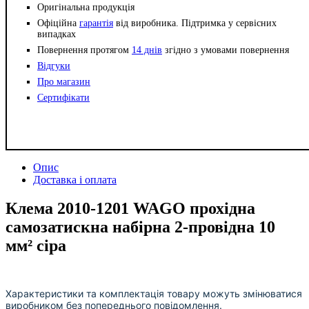
Оригінальна продукція
Офіційна
гарантія
від виробника. Підтримка у сервісних
випадках
Повернення протягом
14 днів
згідно з умовами повернення
Відгуки
Про магазин
Сертифікати
Опис
Доставка і оплата
Клема 2010-1201 WAGO прохідна
самозатискна набірна 2-провідна 10
мм² сіра
Характеристики та комплектація товару можуть змінюватися
виробником без попереднього повідомлення.