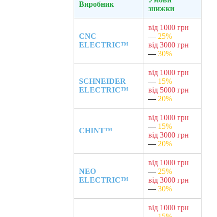
Виробник
знижки
від 1000 грн
CNC
—
25%
ELECTRIC™
від 3000 грн
—
30%
від 1000 грн
SCHNEIDER
—
15%
ELECTRIC™
від 5000 грн
—
20%
від 1000 грн
—
15%
CHINT™
від 3000 грн
—
20%
від 1000 грн
NEO
—
25%
ELECTRIC™
від 3000 грн
—
30%
від 1000 грн
—
15%