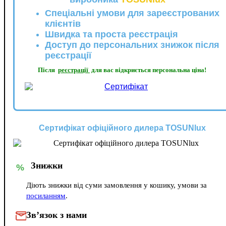
Спеціальні умови для зареєстрованих
клієнтів
Швидка та проста реєстрація
Доступ до персональних знижок після
реєстрації
Після
реєстрації
для вас відкриється персональна ціна!
Сертифікат офіційного дилера TOSUNlux
Знижки
%
Діють знижки від суми замовлення у кошику, умови за
посиланням
.
Зв’язок з нами