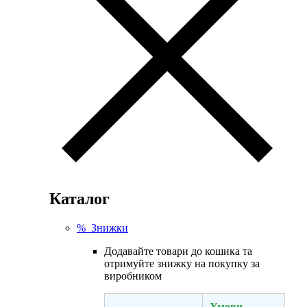
Каталог
% Знижки
Додавайте товари до кошика та
отримуйте знижку на покупку за
виробником
Умови