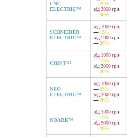
CNC
—
25%
ELECTRIC™
від 3000 грн
—
30%
від 1000 грн
SCHNEIDER
—
15%
ELECTRIC™
від 5000 грн
—
20%
від 1000 грн
—
15%
CHINT™
від 3000 грн
—
20%
від 1000 грн
NEO
—
25%
ELECTRIC™
від 3000 грн
—
30%
від 1000 грн
—
15%
NOARK™
від 5000 грн
—
20%