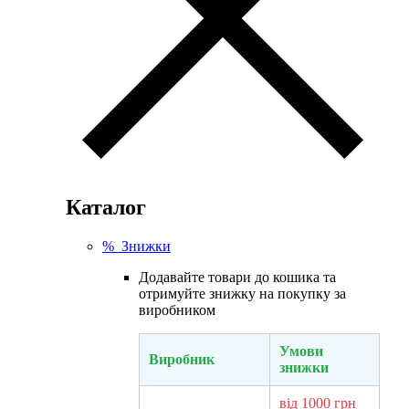
Каталог
% Знижки
Додавайте товари до кошика та
отримуйте знижку на покупку за
виробником
Умови
Виробник
знижки
від 1000 грн