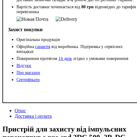
Вартість доставки починається від
80 грн
відповідно до тарифів
перевізника
Захист покупки
Оригінальна продукція
Офіційна
гарантія
від виробника. Підтримка у сервісних
випадках
Повернення протягом
14 днів
згідно з умовами повернення
Відгуки
Про магазин
Сертифікати
Опис
Доставка і оплата
Пристрій для захисту від імпульсних