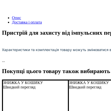
Опис
Доставка і оплата
Пристрій для захисту від імпульсних пе
Характеристики та комплектація товару можуть змінюватися 
...
Покупці цього товару також вибирають
ЗНИЖКА У КОШИКУ
ЗНИЖКА У КОШИКУ
Швидкий перегляд
Швидкий перегляд