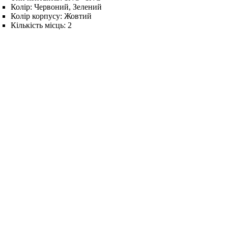
Колір:
Червоний, Зелений
Колір корпусу:
Жовтий
Кількість місць:
2