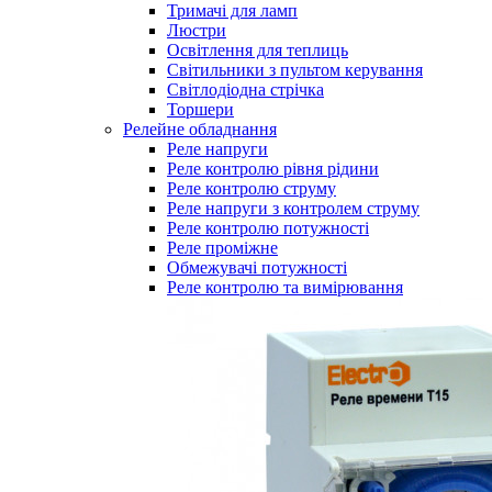
Тримачі для ламп
Люстри
Освітлення для теплиць
Світильники з пультом керування
Світлодіодна стрічка
Торшери
Релейне обладнання
Реле напруги
Реле контролю рівня рідини
Реле контролю струму
Реле напруги з контролем струму
Реле контролю потужності
Реле проміжне
Обмежувачі потужності
Реле контролю та вимірювання