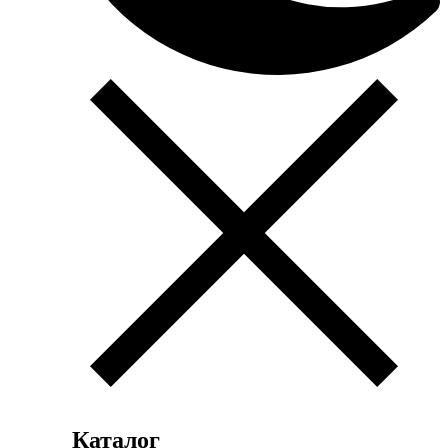
Каталог