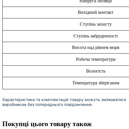
Напруга ізоляції
Вихідний контакт
Ступінь захисту
Ступінь забрудненості
Висота над рівнем моря
Робоча температура
Вологість
Температура зберігання
Характеристики та комплектація товару можуть змінюватися
виробником без попереднього повідомлення.
Покупці цього товару також