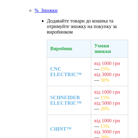
% Знижки
Додавайте товари до кошика та
отримуйте знижку на покупку за
виробником
Умови
Виробник
знижки
від 1000 грн
CNC
—
25%
ELECTRIC™
від 3000 грн
—
30%
від 1000 грн
SCHNEIDER
—
15%
ELECTRIC™
від 5000 грн
—
20%
від 1000 грн
—
15%
CHINT™
від 3000 грн
—
20%