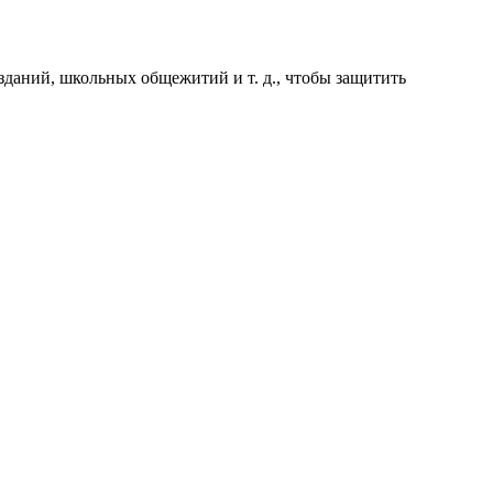
зданий, школьных общежитий и т. д., чтобы защитить