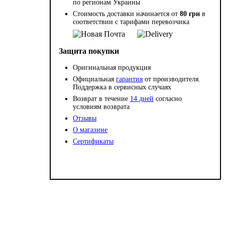
по регионам Украины
Стоимость доставки начинается от
80 грн
в
соответствии с тарифами перевозчика
Защита покупки
Оригинальная продукция
Официальная
гарантия
от производителя.
Поддержка в сервисных случаях
Возврат в течение
14 дней
согласно
условиям возврата
Отзывы
О магазине
Сертификаты