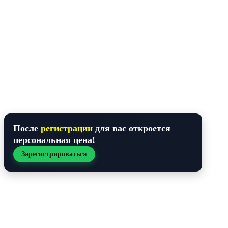
После
регистрации
для вас откроется
персональная цена
!
Зарегистрироваться