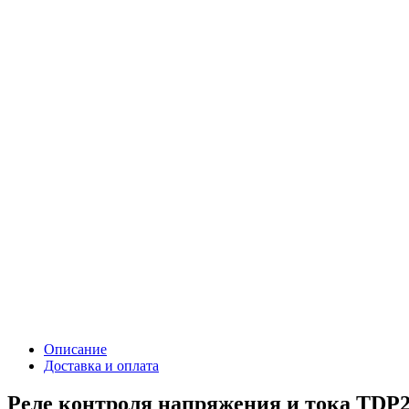
Описание
Доставка и оплата
Реле контроля напряжения и тока TDP