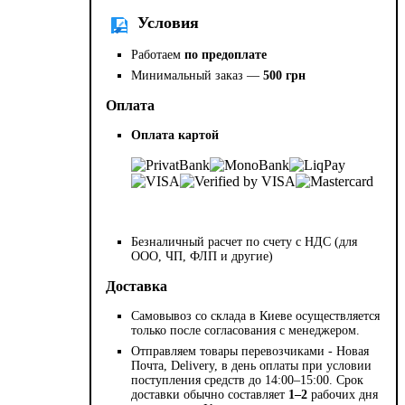
Условия
Работаем
по предоплате
Минимальный заказ —
500 грн
Оплата
Оплата картой
Безналичный расчет по счету с НДС (для
ООО, ЧП, ФЛП и другие)
Доставка
Самовывоз со склада в Киеве осуществляется
только после согласования с менеджером.
Отправляем товары перевозчиками - Новая
Почта, Delivery, в день оплаты при условии
поступления средств до 14:00–15:00. Срок
доставки обычно составляет
1–2
рабочих дня