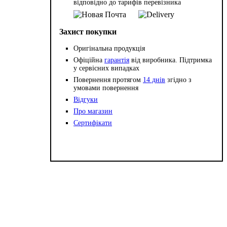
відповідно до тарифів перевізника
Захист покупки
Оригінальна продукція
Офіційна
гарантія
від виробника. Підтримка
у сервісних випадках
Повернення протягом
14 днів
згідно з
умовами повернення
Відгуки
Про магазин
Сертифікати