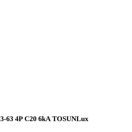
3-63 4P C20 6kA TOSUNLux