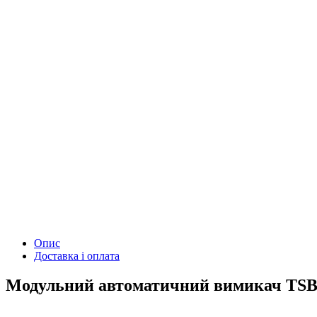
Опис
Доставка і оплата
Модульний автоматичний вимикач TSB