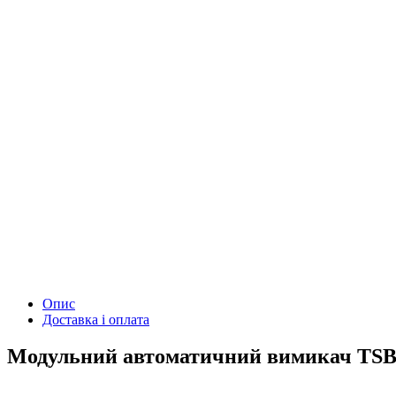
Опис
Доставка і оплата
Модульний автоматичний вимикач TSB