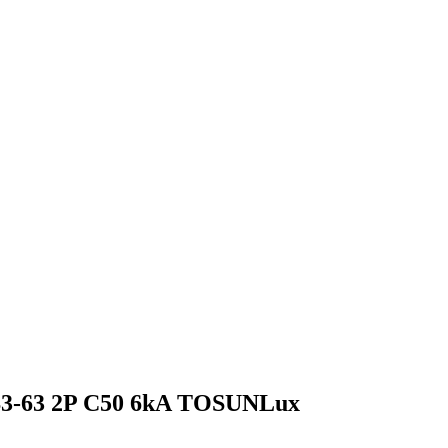
3-63 2P C50 6kA TOSUNLux