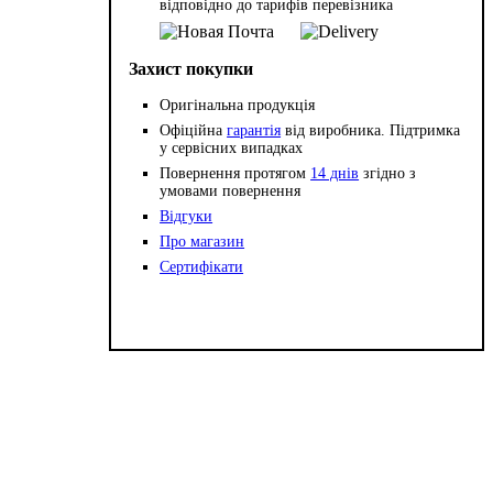
відповідно до тарифів перевізника
Захист покупки
Оригінальна продукція
Офіційна
гарантія
від виробника. Підтримка
у сервісних випадках
Повернення протягом
14 днів
згідно з
умовами повернення
Відгуки
Про магазин
Сертифікати