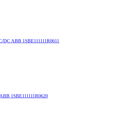
AC/DC ABB 1SBE111111R0611
 ABB 1SBE111111R0620