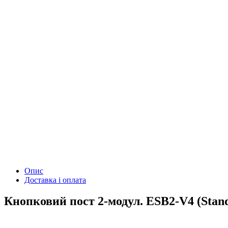
Опис
Доставка і оплата
Кнопковий пост 2-модул. ESB2-V4 (Stan