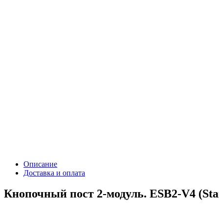
Описание
Доставка и оплата
Кнопочный пост 2-модуль. ESB2-V4 (Sta