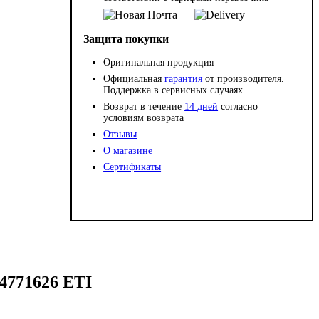
Защита покупки
Оригинальная продукция
Официальная
гарантия
от производителя.
Поддержка в сервисных случаях
Возврат в течение
14 дней
согласно
условиям возврата
Отзывы
О магазине
Сертификаты
4771626 ETI