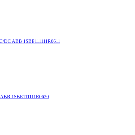
AC/DC ABB 1SBE111111R0611
 ABB 1SBE111111R0620