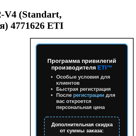
-V4 (Standart,
) 4771626 ETI
Программа привилегий
производителя
ETI™
Особые условия для
клиентов
Быстрая регистрация
После
регистрации
для
вас откроется
персональная цена
Дополнительная скидка
от суммы заказа: