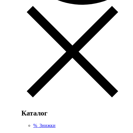
Каталог
% Знижки