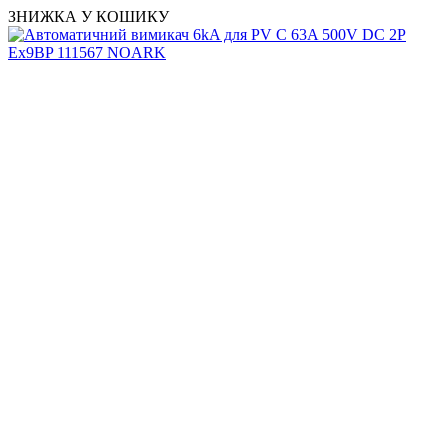
ЗНИЖКА У КОШИКУ