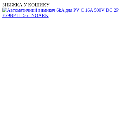
ЗНИЖКА У КОШИКУ