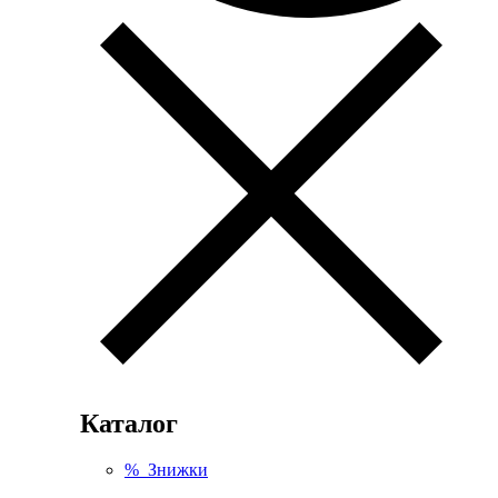
Каталог
% Знижки