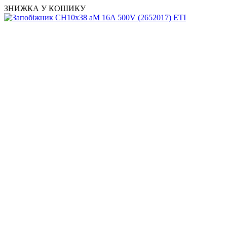
ЗНИЖКА У КОШИКУ