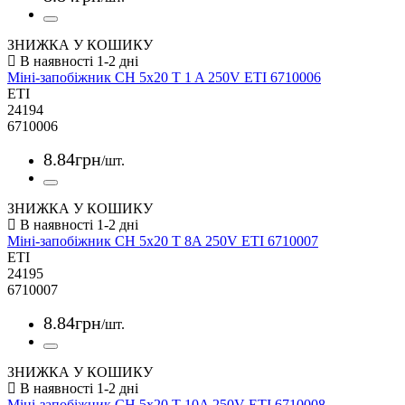
ЗНИЖКА У КОШИКУ
Міні-запобіжник CH 5x20 T 1 A 250V ETI 6710006
ETI
24194
6710006
8
.
84
грн
/шт.
ЗНИЖКА У КОШИКУ
Міні-запобіжник CH 5x20 T 8A 250V ETI 6710007
ETI
24195
6710007
8
.
84
грн
/шт.
ЗНИЖКА У КОШИКУ
Міні-запобіжник CH 5x20 T 10A 250V ETI 6710008