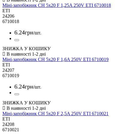
Міні-запобіжник CH 5x20 F 1,25A 250V ETI 6710018
ETI
24206
6710018
6
.
24
грн
/шт.
ЗНИЖКА У КОШИКУ
Міні-запобіжник CH 5x20 F 1,6A 250V ETI 6710019
ETI
24207
6710019
6
.
24
грн
/шт.
ЗНИЖКА У КОШИКУ
Міні-запобіжник CH 5x20 F 2,5A 250V ETI 6710021
ETI
24208
6710021