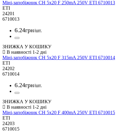
Міні-запобіжник CH 5x20 F 250mA 250V ETI 6710013
ETI
24201
6710013
6
.
24
грн
/шт.
ЗНИЖКА У КОШИКУ
Міні-запобіжник CH 5x20 F 315mA 250V ETI 6710014
ETI
24202
6710014
6
.
24
грн
/шт.
ЗНИЖКА У КОШИКУ
Міні-запобіжник CH 5x20 F 400mA 250V ETI 6710015
ETI
24203
6710015