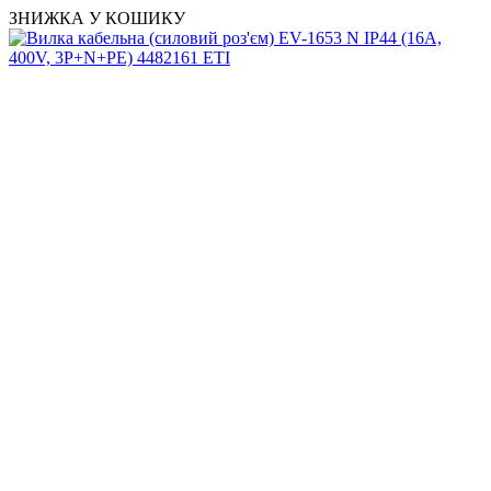
ЗНИЖКА У КОШИКУ