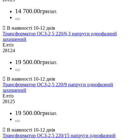
14 700
.
00
грн
/шт.
Трансформатор ОСЗ-2,5 220/6,3 напруги однофазний
захищений
Елтіз
28124
19 500
.
00
грн
/шт.
Трансформатор ОСЗ-2,5 220/9 напруги однофазний
захищений
Елтіз
28125
19 500
.
00
грн
/шт.
Трансформатор ОСЗ-2,5 220/15 напруги однофазний