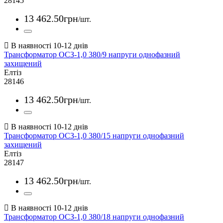
28145
13 462
.
50
грн
/шт.
Трансформатор ОСЗ-1,0 380/9 напруги однофазний
захищений
Елтіз
28146
13 462
.
50
грн
/шт.
Трансформатор ОСЗ-1,0 380/15 напруги однофазний
захищений
Елтіз
28147
13 462
.
50
грн
/шт.
Трансформатор ОСЗ-1,0 380/18 напруги однофазний