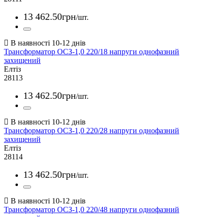
13 462
.
50
грн
/шт.
Трансформатор ОСЗ-1,0 220/18 напруги однофазний
захищений
Елтіз
28113
13 462
.
50
грн
/шт.
Трансформатор ОСЗ-1,0 220/28 напруги однофазний
захищений
Елтіз
28114
13 462
.
50
грн
/шт.
Трансформатор ОСЗ-1,0 220/48 напруги однофазний