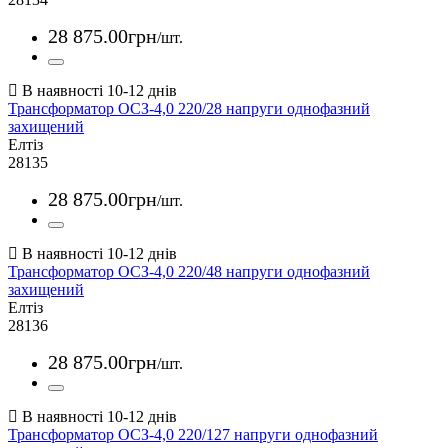
28 875
.
00
грн
/шт.
Трансформатор ОСЗ-4,0 220/28 напруги однофазний
захищений
Елтіз
28135
28 875
.
00
грн
/шт.
Трансформатор ОСЗ-4,0 220/48 напруги однофазний
захищений
Елтіз
28136
28 875
.
00
грн
/шт.
Трансформатор ОСЗ-4,0 220/127 напруги однофазний