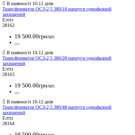
Трансформатор ОСЗ-2,5 380/18 напруги однофазний
захищений
Елтіз
28162
19 500
.
00
грн
/шт.
Трансформатор ОСЗ-2,5 380/28 напруги однофазний
захищений
Елтіз
28163
19 500
.
00
грн
/шт.
Трансформатор ОСЗ-2,5 380/48 напруги однофазний
захищений
Елтіз
28164
19 500
.
00
грн
/шт.