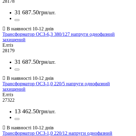
28178
31 687
.
50
грн
/шт.
Трансформатор ОСЗ-6,3 380/127 напруги однофазний
захищений
Елтіз
28179
31 687
.
50
грн
/шт.
Трансформатор ОСЗ-1,0 220/5 напруги однофазний
захищений
Елтіз
27322
13 462
.
50
грн
/шт.
Трансформатор ОСЗ-1,0 220/12 напруги однофазний