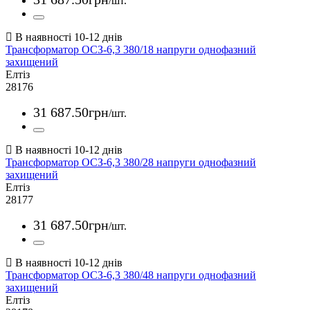
/шт.
Трансформатор ОСЗ-6,3 380/18 напруги однофазний
захищений
Елтіз
28176
31 687
.
50
грн
/шт.
Трансформатор ОСЗ-6,3 380/28 напруги однофазний
захищений
Елтіз
28177
31 687
.
50
грн
/шт.
Трансформатор ОСЗ-6,3 380/48 напруги однофазний
захищений
Елтіз