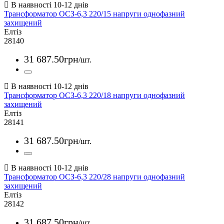
Трансформатор ОСЗ-6,3 220/15 напруги однофазний
захищений
Елтіз
28140
31 687
.
50
грн
/шт.
Трансформатор ОСЗ-6,3 220/18 напруги однофазний
захищений
Елтіз
28141
31 687
.
50
грн
/шт.
Трансформатор ОСЗ-6,3 220/28 напруги однофазний
захищений
Елтіз
28142
31 687
.
50
грн
/шт.