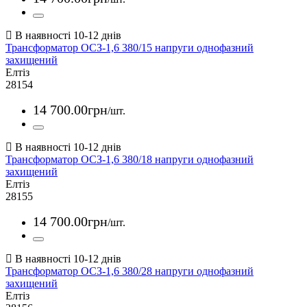
Трансформатор ОСЗ-1,6 380/15 напруги однофазний
захищений
Елтіз
28154
14 700
.
00
грн
/шт.
Трансформатор ОСЗ-1,6 380/18 напруги однофазний
захищений
Елтіз
28155
14 700
.
00
грн
/шт.
Трансформатор ОСЗ-1,6 380/28 напруги однофазний
захищений
Елтіз