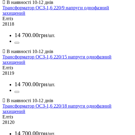
Трансформатор ОСЗ-1,6 220/9 напруги однофазний
захищений
Елтіз
28118
14 700
.
00
грн
/шт.
Трансформатор ОСЗ-1,6 220/15 напруги однофазний
захищений
Елтіз
28119
14 700
.
00
грн
/шт.
Трансформатор ОСЗ-1,6 220/18 напруги однофазний
захищений
Елтіз
28120
14 700
.
00
грн
/шт.