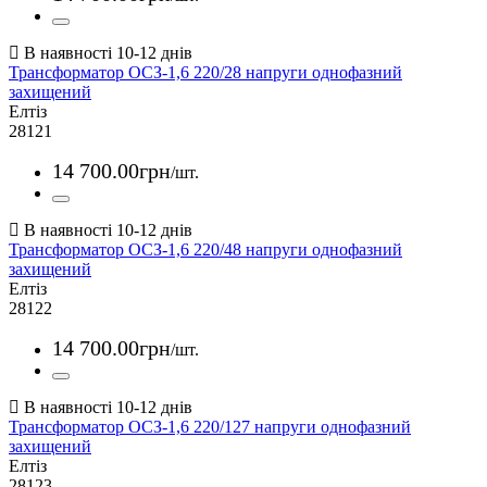
Трансформатор ОСЗ-1,6 220/28 напруги однофазний
захищений
Елтіз
28121
14 700
.
00
грн
/шт.
Трансформатор ОСЗ-1,6 220/48 напруги однофазний
захищений
Елтіз
28122
14 700
.
00
грн
/шт.
Трансформатор ОСЗ-1,6 220/127 напруги однофазний
захищений
Елтіз
28123