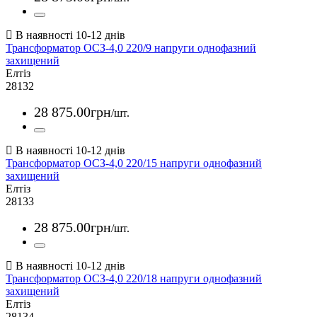
Трансформатор ОСЗ-4,0 220/9 напруги однофазний
захищений
Елтіз
28132
28 875
.
00
грн
/шт.
Трансформатор ОСЗ-4,0 220/15 напруги однофазний
захищений
Елтіз
28133
28 875
.
00
грн
/шт.
Трансформатор ОСЗ-4,0 220/18 напруги однофазний
захищений
Елтіз
28134