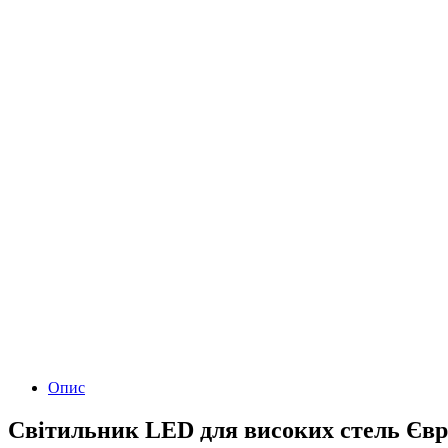
Опис
Світильник LED для високих стель Євро