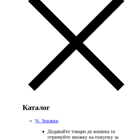
Каталог
% Знижки
Додавайте товари до кошика та
отримуйте знижку на покупку за