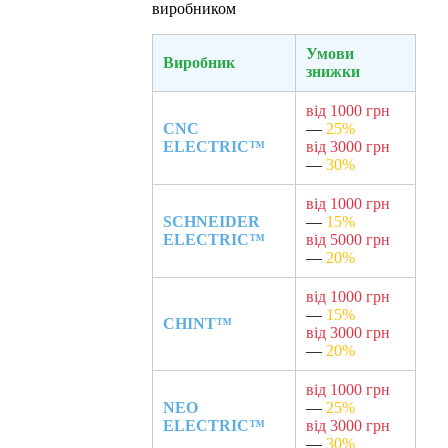
виробником
Умови
Виробник
знижки
від 1000 грн
CNC
—
25%
ELECTRIC™
від 3000 грн
—
30%
від 1000 грн
SCHNEIDER
—
15%
ELECTRIC™
від 5000 грн
—
20%
від 1000 грн
—
15%
CHINT™
від 3000 грн
—
20%
від 1000 грн
NEO
—
25%
ELECTRIC™
від 3000 грн
—
30%