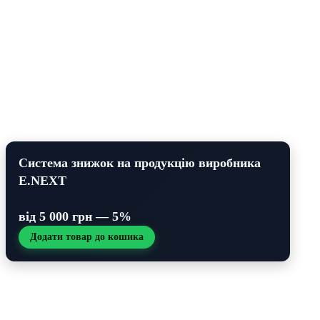
Система знижок на продукцію виробника
E.NEXT
від 5 000 грн — 5%
Додати товар до кошика