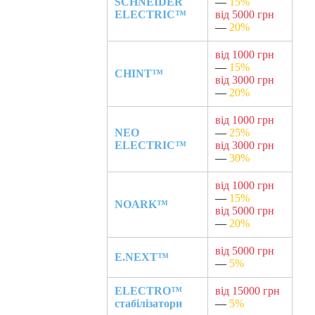
SCHNEIDER
—
15%
ELECTRIC™
від 5000 грн
—
20%
від 1000 грн
—
15%
CHINT™
від 3000 грн
—
20%
від 1000 грн
NEO
—
25%
ELECTRIC™
від 3000 грн
—
30%
від 1000 грн
—
15%
NOARK™
від 5000 грн
—
20%
від 5000 грн
E.NEXT™
—
5%
ELECTRO™
від 15000 грн
стабілізатори
—
5%