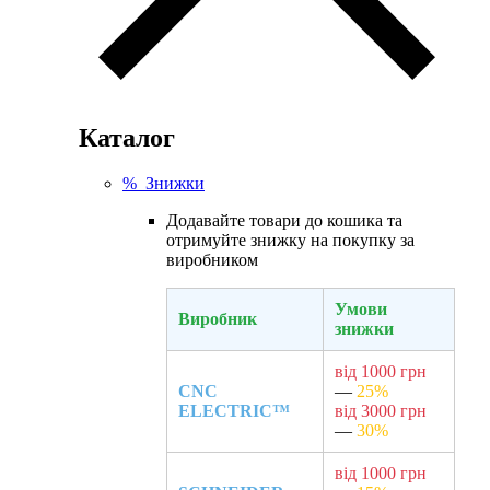
Каталог
% Знижки
Додавайте товари до кошика та
отримуйте знижку на покупку за
виробником
Умови
Виробник
знижки
від 1000 грн
CNC
—
25%
ELECTRIC™
від 3000 грн
—
30%
від 1000 грн