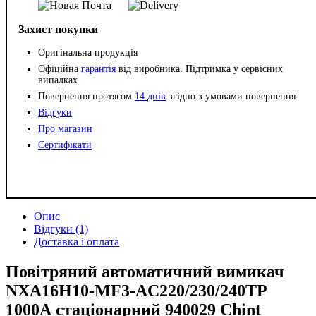
Захист покупки
Оригінальна продукція
Офіційна
гарантія
від виробника. Підтримка у сервісних
випадках
Повернення протягом
14 днів
згідно з умовами повернення
Відгуки
Про магазин
Сертифікати
Опис
Відгуки (1)
Доставка і оплата
Повітряний автоматичний вимикач
NXA16H10-MF3-AC220/230/240TP
1000А стаціонарний 940029 Chint