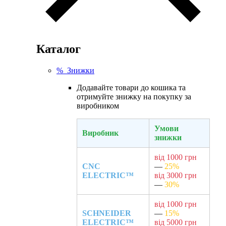
Каталог
% Знижки
Додавайте товари до кошика та
отримуйте знижку на покупку за
виробником
Умови
Виробник
знижки
від 1000 грн
CNC
—
25%
ELECTRIC™
від 3000 грн
—
30%
від 1000 грн
SCHNEIDER
—
15%
ELECTRIC™
від 5000 грн