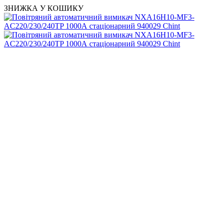
ЗНИЖКА У КОШИКУ