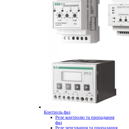
Контроль фаз
Реле контролю та пропадання
фаз
Реле чергування та пропадання