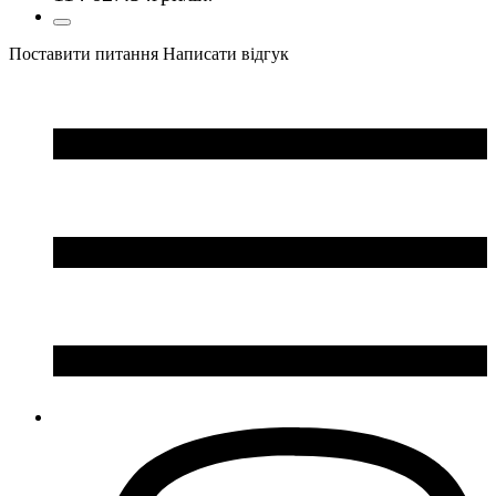
Поставити питання
Написати відгук