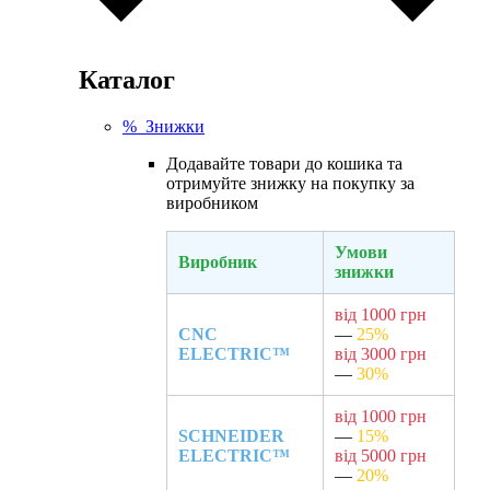
Каталог
% Знижки
Додавайте товари до кошика та
отримуйте знижку на покупку за
виробником
Умови
Виробник
знижки
від 1000 грн
CNC
—
25%
ELECTRIC™
від 3000 грн
—
30%
від 1000 грн
SCHNEIDER
—
15%
ELECTRIC™
від 5000 грн
—
20%