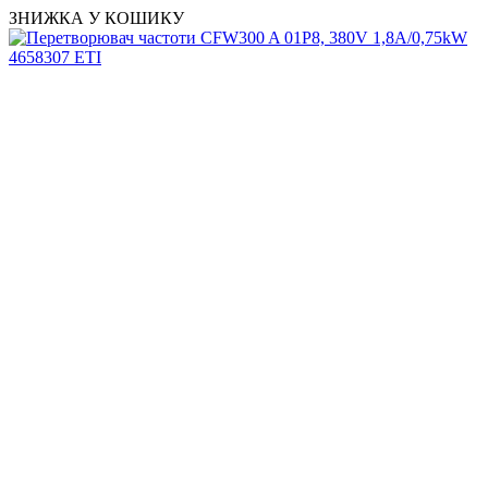
ЗНИЖКА У КОШИКУ