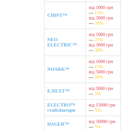
від 1000 грн
—
15%
CHINT™
від 3000 грн
—
20%
від 1000 грн
NEO
—
25%
ELECTRIC™
від 3000 грн
—
30%
від 1000 грн
—
15%
NOARK™
від 5000 грн
—
20%
від 5000 грн
E.NEXT™
—
5%
ELECTRO™
від 15000 грн
стабілізатори
—
5%
від 50000 грн
HAGER™
—
5%