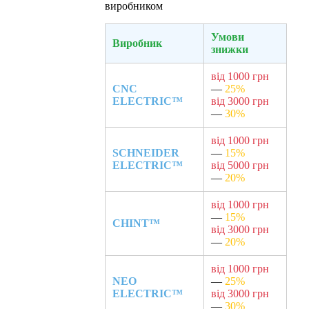
виробником
Умови
Виробник
знижки
від 1000 грн
CNC
—
25%
ELECTRIC™
від 3000 грн
—
30%
від 1000 грн
SCHNEIDER
—
15%
ELECTRIC™
від 5000 грн
—
20%
від 1000 грн
—
15%
CHINT™
від 3000 грн
—
20%
від 1000 грн
NEO
—
25%
ELECTRIC™
від 3000 грн
—
30%