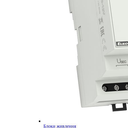
Блоки живлення