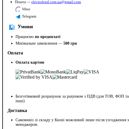
Пошта —
electrolend.com.ua@gmail.com
Viber
Telegram
Умови
Працюємо
по предоплаті
Мінімальне замовлення —
500 грн
Оплата
Оплата картою
Безготівковий розрахунок за рахунком з ПДВ (для ТОВ, ФОП та
інші)
Доставка
Самовивіз зі складу у Києві можливий лише після узгодження з
менеджером.