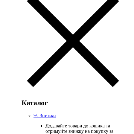
Каталог
% Знижки
Додавайте товари до кошика та
отримуйте знижку на покупку за