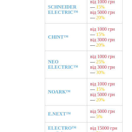
від 1000 грн
SCHNEIDER
—
15%
ELECTRIC™
від 5000 грн
—
20%
від 1000 грн
—
15%
CHINT™
від 3000 грн
—
20%
від 1000 грн
NEO
—
25%
ELECTRIC™
від 3000 грн
—
30%
від 1000 грн
—
15%
NOARK™
від 5000 грн
—
20%
від 5000 грн
E.NEXT™
—
5%
ELECTRO™
від 15000 грн