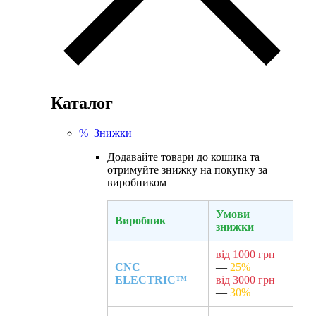
Каталог
% Знижки
Додавайте товари до кошика та
отримуйте знижку на покупку за
виробником
Умови
Виробник
знижки
від 1000 грн
CNC
—
25%
ELECTRIC™
від 3000 грн
—
30%