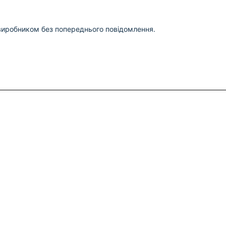
виробником без попереднього повідомлення.