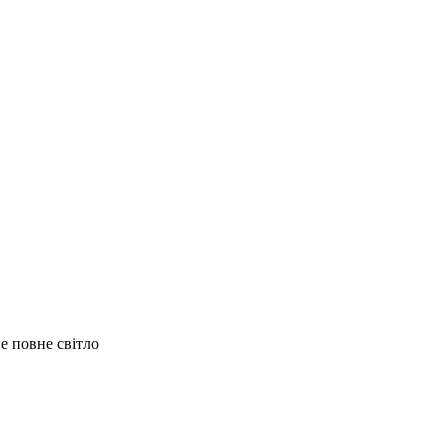
е повне світло