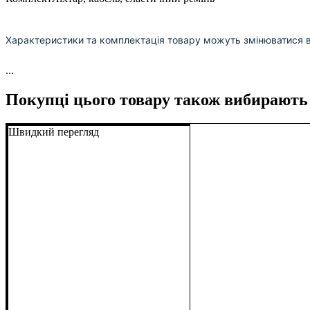
Характеристики та комплектація товару можуть змінюватися 
...
Покупці цього товару також вибирають
Швидкий перегляд