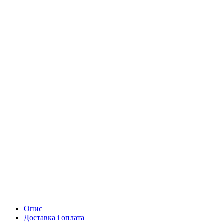
Опис
Доставка і оплата