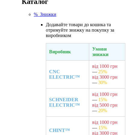
Каталог
% Знижки
Додавайте товари до кошика та
отримуйте знижку на покупку за
виробником
Умови
Виробник
знижки
від 1000 грн
CNC
—
25%
ELECTRIC™
від 3000 грн
—
30%
від 1000 грн
SCHNEIDER
—
15%
ELECTRIC™
від 5000 грн
—
20%
від 1000 грн
—
15%
CHINT™
від 3000 грн