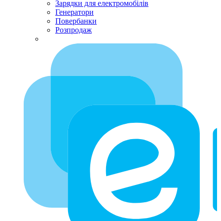
Зарядки для електромобілів
Генератори
Повербанки
Розпродаж