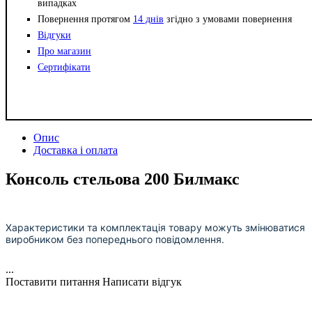
випадках
Повернення протягом
14 днів
згідно з умовами повернення
Відгуки
Про магазин
Сертифікати
Опис
Доставка і оплата
Консоль стельова 200 Билмакс
Характеристики та комплектація товару можуть змінюватися
виробником без попереднього повідомлення.
...
Поставити питання
Написати відгук