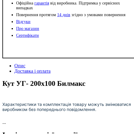
Офіційна
гарантія
від виробника. Підтримка у сервісних
випадках
Повернення протягом
14 днів
згідно з умовами повернення
Відгуки
Про магазин
Сертифікати
Опис
Доставка і оплата
Кут УГ- 200х100 Билмакс
Характеристики та комплектація товару можуть змінюватися
виробником без попереднього повідомлення.
...