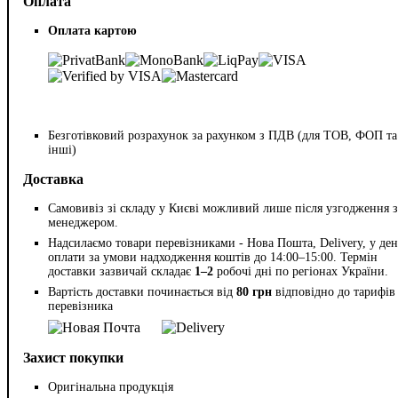
Оплата
Оплата картою
Безготівковий розрахунок за рахунком з ПДВ (для ТОВ, ФОП та
інші)
Доставка
Самовивіз зі складу у Києві можливий лише після узгодження з
менеджером.
Надсилаємо товари перевізниками - Нова Пошта, Delivery, у ден
оплати за умови надходження коштів до 14:00–15:00. Термін
доставки зазвичай складає
1–2
робочі дні по регіонах України.
Вартість доставки починається від
80 грн
відповідно до тарифів
перевізника
Захист покупки
Оригінальна продукція