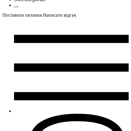
Поставити питання
Написати відгук