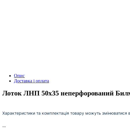
Опис
Доставка і оплата
Лоток ЛНП 50х35 неперфорований Бил
Характеристики та комплектація товару можуть змінюватися 
...