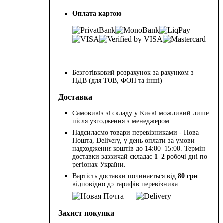
Оплата картою
Безготівковий розрахунок за рахунком з
ПДВ (для ТОВ, ФОП та інші)
Доставка
Самовивіз зі складу у Києві можливий лише
після узгодження з менеджером.
Надсилаємо товари перевізниками - Нова
Пошта, Delivery, у день оплати за умови
надходження коштів до 14:00–15:00. Термін
доставки зазвичай складає
1–2
робочі дні по
регіонах України.
Вартість доставки починається від
80 грн
відповідно до тарифів перевізника
Захист покупки