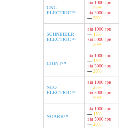
від 1000 грн
CNC
—
25%
ELECTRIC™
від 3000 грн
—
30%
від 1000 грн
SCHNEIDER
—
15%
ELECTRIC™
від 5000 грн
—
20%
від 1000 грн
—
15%
CHINT™
від 3000 грн
—
20%
від 1000 грн
NEO
—
25%
ELECTRIC™
від 3000 грн
—
30%
від 1000 грн
—
15%
NOARK™
від 5000 грн
—
20%