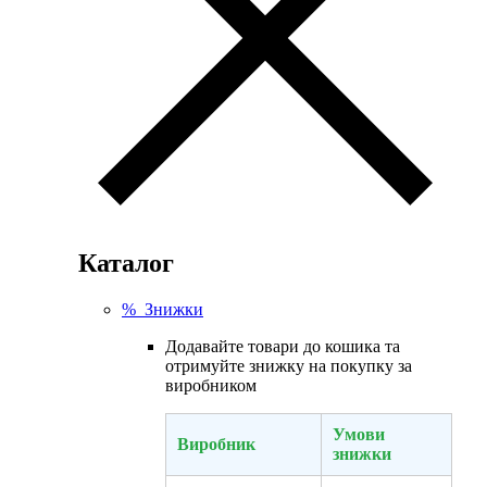
Каталог
% Знижки
Додавайте товари до кошика та
отримуйте знижку на покупку за
виробником
Умови
Виробник
знижки