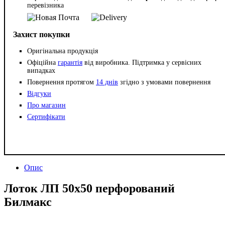
перевізника
Захист покупки
Оригінальна продукція
Офіційна
гарантія
від виробника. Підтримка у сервісних
випадках
Повернення протягом
14 днів
згідно з умовами повернення
Відгуки
Про магазин
Сертифікати
Опис
Лоток ЛП 50х50 перфорований
Билмакс