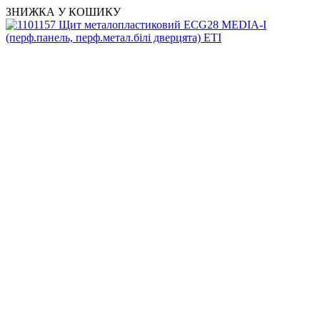
ЗНИЖКА У КОШИКУ