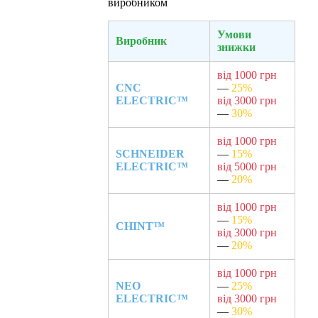
виробником
Умови
Виробник
знижки
від 1000 грн
CNC
—
25%
ELECTRIC™
від 3000 грн
—
30%
від 1000 грн
SCHNEIDER
—
15%
ELECTRIC™
від 5000 грн
—
20%
від 1000 грн
—
15%
CHINT™
від 3000 грн
—
20%
від 1000 грн
NEO
—
25%
ELECTRIC™
від 3000 грн
—
30%