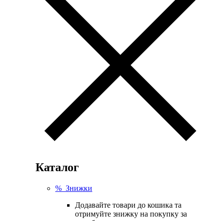
Каталог
% Знижки
Додавайте товари до кошика та
отримуйте знижку на покупку за