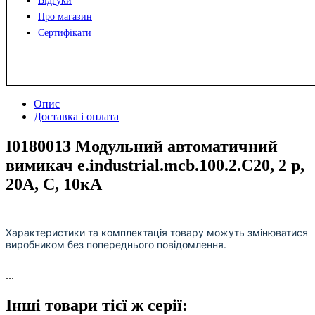
Відгуки
Про магазин
Сертифікати
Опис
Доставка і оплата
I0180013 Модульний автоматичний
вимикач e.industrial.mcb.100.2.C20, 2 р,
20А, C, 10кА
Характеристики та комплектація товару можуть змінюватися
виробником без попереднього повідомлення.
...
Інші товари тієї ж серії: